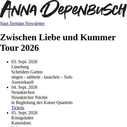
Start
Termine
Newsletter
Zwischen Liebe und Kummer
Tour 2026
03. Sept. 2026
Lüneburg
Schröders Garten
singen - sabbeln - lauschen – Solo
Ausverkauft
04. Sept. 2026
Neunkirchen
Neunkircher Nächte
in Begleitung des Kaiser Quartetts
Tickets
05. Sept. 2026
Königslutter
Kaiserdom