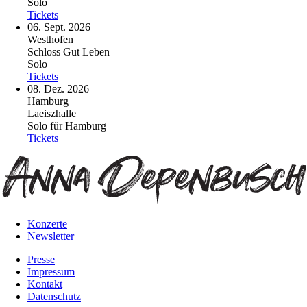
Solo
Tickets
06. Sept. 2026
Westhofen
Schloss Gut Leben
Solo
Tickets
08. Dez. 2026
Hamburg
Laeiszhalle
Solo für Hamburg
Tickets
Konzerte
Newsletter
Presse
Impressum
Kontakt
Datenschutz