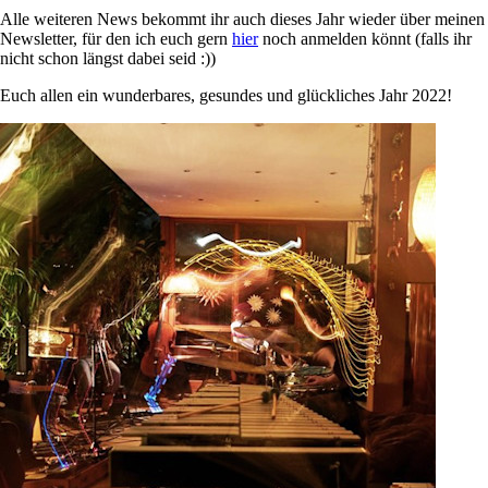
Alle weiteren News bekommt ihr auch dieses Jahr wieder über meinen
Newsletter, für den ich euch gern
hier
noch anmelden könnt (falls ihr
nicht schon längst dabei seid :))
Euch allen ein wunderbares, gesundes und glückliches Jahr 2022!